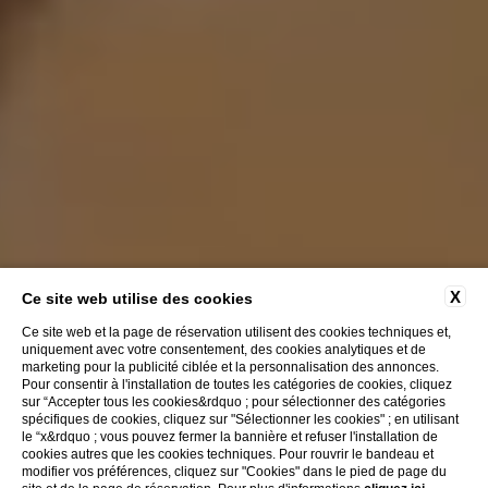
X
Ce site web utilise des cookies
Ce site web et la page de réservation utilisent des cookies techniques et,
uniquement avec votre consentement, des cookies analytiques et de
marketing pour la publicité ciblée et la personnalisation des annonces.
Pour consentir à l'installation de toutes les catégories de cookies, cliquez
sur “Accepter tous les cookies&rdquo ; pour sélectionner des catégories
spécifiques de cookies, cliquez sur "Sélectionner les cookies" ; en utilisant
le “x&rdquo ; vous pouvez fermer la bannière et refuser l'installation de
cookies autres que les cookies techniques. Pour rouvrir le bandeau et
modifier vos préférences, cliquez sur "Cookies" dans le pied de page du