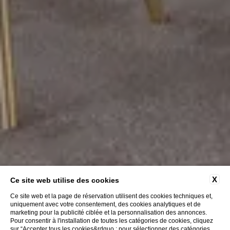
X
Ce site web utilise des cookies
Ce site web et la page de réservation utilisent des cookies techniques et,
uniquement avec votre consentement, des cookies analytiques et de
marketing pour la publicité ciblée et la personnalisation des annonces.
Pour consentir à l'installation de toutes les catégories de cookies, cliquez
sur “Accepter tous les cookies&rdquo ; pour sélectionner des catégories